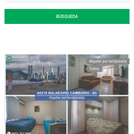
BÚSQUEDA
Alquiler por temporada
Todos