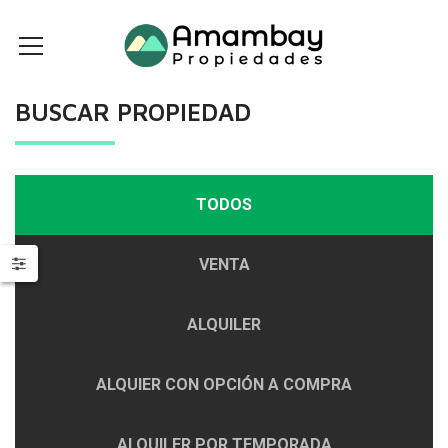
BUSCAR PROPIEDAD
TODOS
VENTA
ALQUILER
ALQUIER CON OPCIÓN A COMPRA
ALQUILER POR TEMPORADA