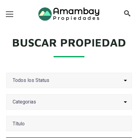
BUSCAR PROPIEDAD