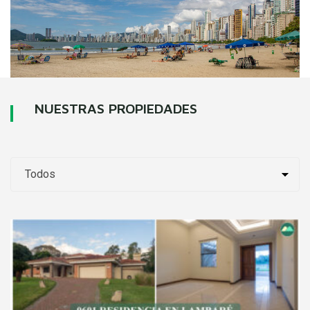
NUESTRAS PROPIEDADES