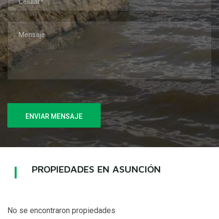
ENVIAR MENSAJE
PROPIEDADES EN ASUNCIÓN
No se encontraron propiedades