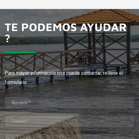
TE PODEMOS AYUDAR
?
Para mayor información nos puede contactar, rellene el
formulario