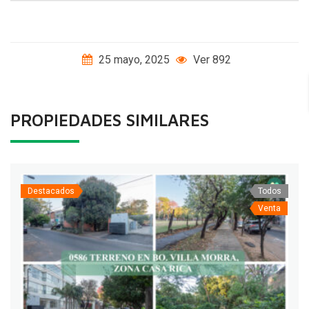
25 mayo, 2025
Ver 892
PROPIEDADES SIMILARES
Destacados
Todos
Venta