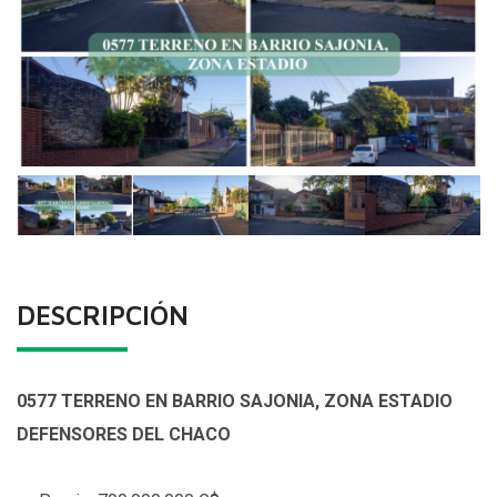
DESCRIPCIÓN
0577 TERRENO EN BARRIO SAJONIA, ZONA ESTADIO
DEFENSORES DEL CHACO