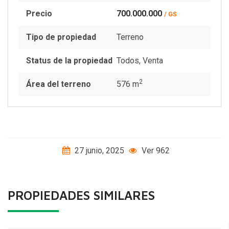
Precio
700.000.000
/ GS
Tipo de propiedad
Terreno
Status de la propiedad
Todos
,
Venta
2
Área del terreno
576 m
27 junio, 2025
Ver 962
PROPIEDADES SIMILARES