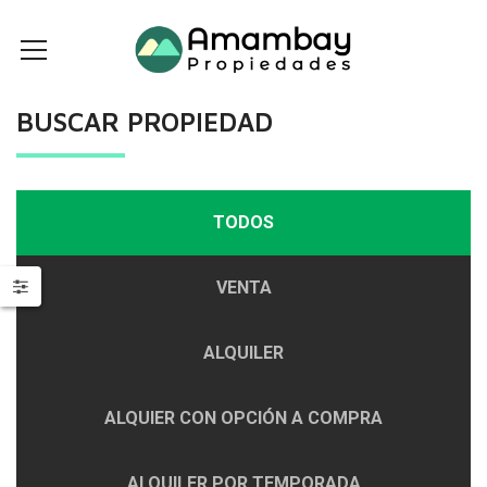
BUSCAR PROPIEDAD
TODOS
VENTA
ALQUILER
ALQUIER CON OPCIÓN A COMPRA
ALQUILER POR TEMPORADA