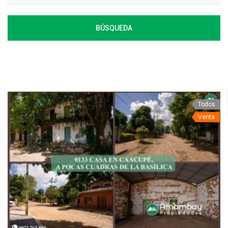
BÚSQUEDA
Todos
Venta