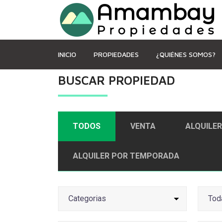
INICIO
PROPIEDADES
¿QUIÉNES SOMOS?
BUSCAR PROPIEDAD
TODOS
VENTA
ALQUILER
ALQUILER POR TEMPORADA