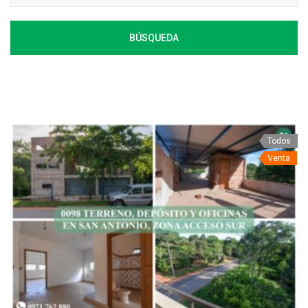
BÚSQUEDA
Todos
Venta