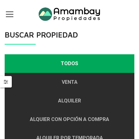
BUSCAR PROPIEDAD
TODOS
VENTA
ALQUILER
ALQUIER CON OPCIÓN A COMPRA
ALQUILER POR TEMPORADA