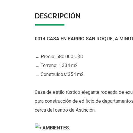
DESCRIPCIÓN
0014 CASA EN BARRIO SAN ROQUE, A MIN
→ Precio: 580.000 U$D
→ Terreno: 1.334 m2
→ Construidos: 354 m2
Casa de estilo rústico elegante rodeada de exu
para construcción de edificio de departamentos
cerca del centro de Asunción.
AMBIENTES: