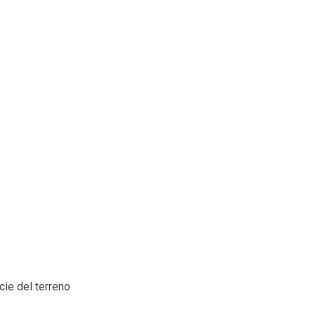
ie del terreno