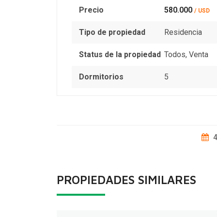
Precio
580.000
/ USD
Tipo de propiedad
Residencia
Status de la propiedad
Todos
,
Venta
Dormitorios
5
4
PROPIEDADES SIMILARES