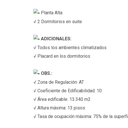
Planta Alta:
√ 2 Dormitorios en suite
ADICIONALES:
√ Todos los ambientes climatizados
√ Placard en los dormitorios
OBS.:
√ Zona de Regulación: AT
√ Coeficiente de Edificabilidad: 10
√ Área edificable: 13.340 m2
√ Altura máxima: 13 pisos
√ Tasa de ocupación máxima: 75% de la superfic