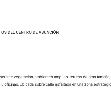
UTOS DEL CENTRO DE ASUNCIÓN
berante vegetación, ambientes amplios, terreno de gran tamaño, 
 u oficinas. Ubicada sobre calle asfaltada en una zona estratégi