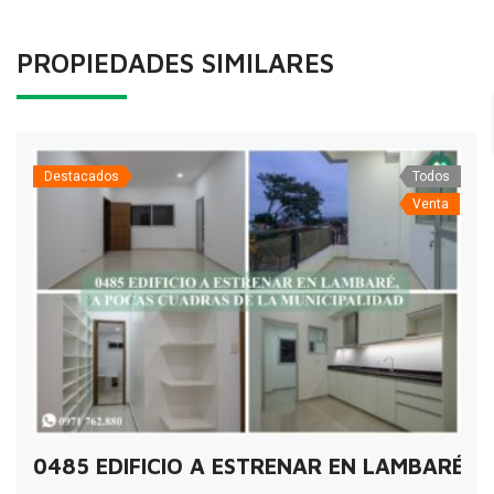
PROPIEDADES SIMILARES
Destacados
Todos
Venta
0485 EDIFICIO A ESTRENAR EN LAMBARÉ, 