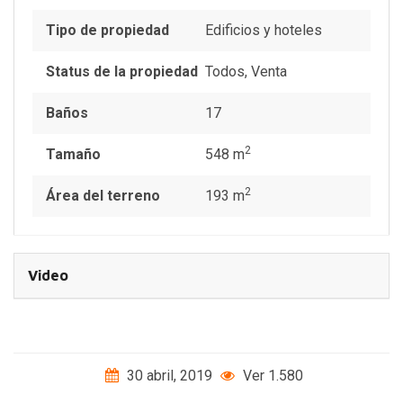
Tipo de propiedad
Edificios y hoteles
Status de la propiedad
Todos
,
Venta
Baños
17
2
Tamaño
548 m
2
Área del terreno
193 m
Video
30 abril, 2019
Ver 1.580