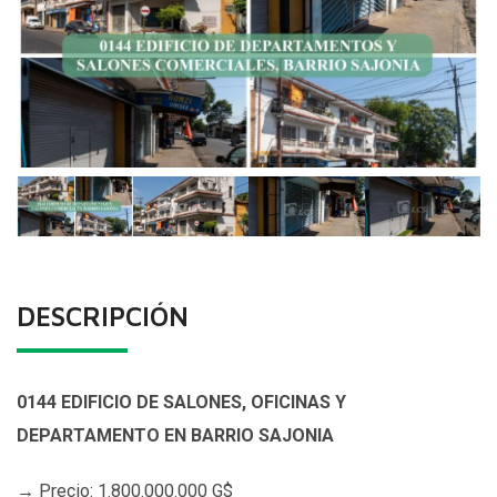
DESCRIPCIÓN
0144 EDIFICIO DE SALONES, OFICINAS Y
DEPARTAMENTO EN BARRIO SAJONIA
→ Precio: 1.800.000.000 G$