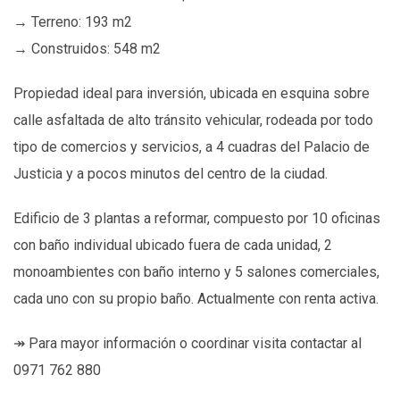
→ Terreno: 193 m2
→ Construidos: 548 m2
Propiedad ideal para inversión, ubicada en esquina sobre
calle asfaltada de alto tránsito vehicular, rodeada por todo
tipo de comercios y servicios, a 4 cuadras del Palacio de
Justicia y a pocos minutos del centro de la ciudad.
Edificio de 3 plantas a reformar, compuesto por 10 oficinas
con baño individual ubicado fuera de cada unidad, 2
monoambientes con baño interno y 5 salones comerciales,
cada uno con su propio baño. Actualmente con renta activa.
↠ Para mayor información o coordinar visita contactar al
0971 762 880