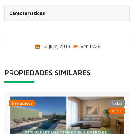
Características
13 julio, 2019
Ver 1.238
PROPIEDADES SIMILARES
Destacados
Todos
Venta