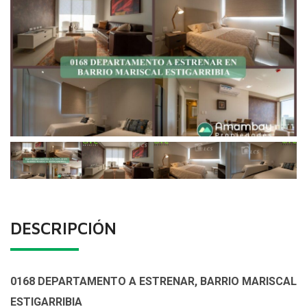
DESCRIPCIÓN
0168 DEPARTAMENTO A ESTRENAR, BARRIO MARISCAL
ESTIGARRIBIA