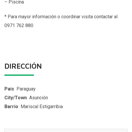
– Piscina
* Para mayor información o coordinar visita contactar al
0971 762 880
DIRECCIÓN
Pais
Paraguay
City/Town
Asunción
Barrio
Mariscal Estigarribia