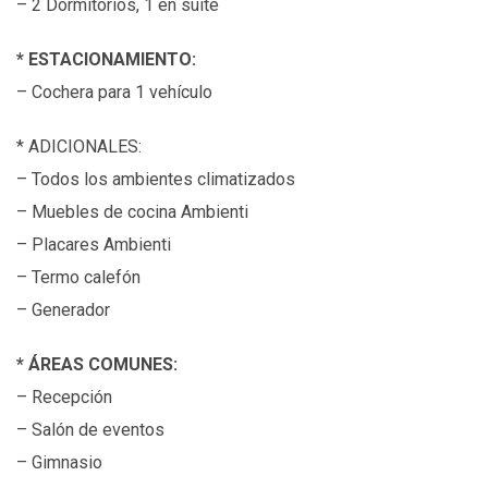
– 2 Dormitorios, 1 en suite
* ESTACIONAMIENTO:
– Cochera para 1 vehículo
* ADICIONALES:
– Todos los ambientes climatizados
– Muebles de cocina Ambienti
– Placares Ambienti
– Termo calefón
– Generador
* ÁREAS COMUNES:
– Recepción
– Salón de eventos
– Gimnasio