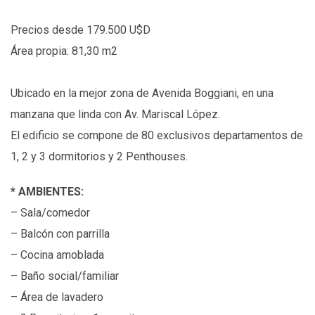
Precios desde 179.500 U$D
Área propia: 81,30 m2
Ubicado en la mejor zona de Avenida Boggiani, en una
manzana que linda con Av. Mariscal López.
El edificio se compone de 80 exclusivos departamentos de
1, 2 y 3 dormitorios y 2 Penthouses.
* AMBIENTES:
– Sala/comedor
– Balcón con parrilla
– Cocina amoblada
– Baño social/familiar
– Área de lavadero