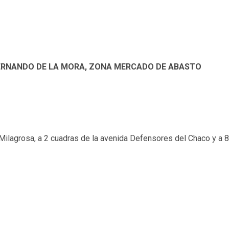
FERNANDO DE LA MORA, ZONA MERCADO DE ABASTO
 Milagrosa, a 2 cuadras de la avenida Defensores del Chaco y a 8