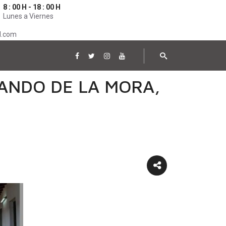
8 : 00 H - 18 : 00 H
Lunes a Viernes
l.com
ANDO DE LA MORA,