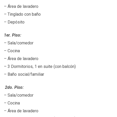
– Área de lavadero
– Tinglado con baño
– Depósito
1er. Piso:
– Sala/comedor
– Cocina
– Área de lavadero
– 3 Dormitorios, 1 en suite (con balcón)
– Baño social/familiar
2do. Piso:
– Sala/comedor
– Cocina
– Área de lavadero