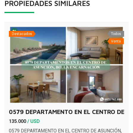
PROPIEDADES SIMILARES
Destacados
Todos
Venta
0579 DEPARTAMENTO EN EL CENTRO DE A
135.000
/ USD
0579 DEPARTAMENTO EN EL CENTRO DE ASUNCIÓN,