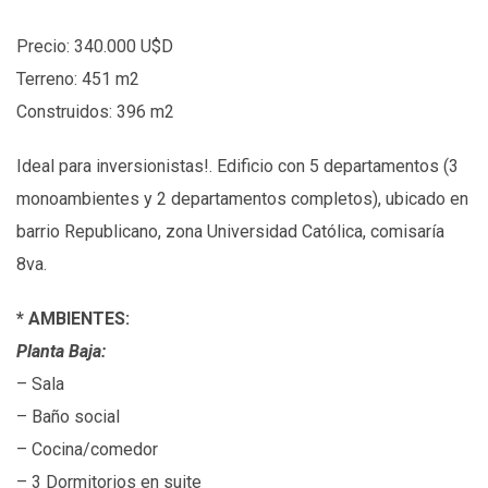
Precio: 340.000 U$D
Terreno: 451 m2
Construidos: 396 m2
Ideal para inversionistas!. Edificio con 5 departamentos (3
monoambientes y 2 departamentos completos), ubicado en
barrio Republicano, zona Universidad Católica, comisaría
8va.
*
AMBIENTES:
Planta Baja:
– Sala
– Baño social
– Cocina/comedor
– 3 Dormitorios en suite