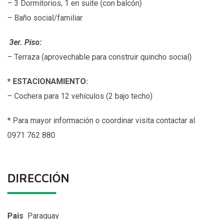
– 3 Dormitorios, 1 en suite (con balcón)
– Baño social/familiar
3er. Piso:
– Terraza (aprovechable para construir quincho social)
*
ESTACIONAMIENTO:
– Cochera para 12 vehículos (2 bajo techo)
*
Para mayor información o coordinar visita contactar al
0971 762 880
DIRECCIÓN
Pais
Paraguay