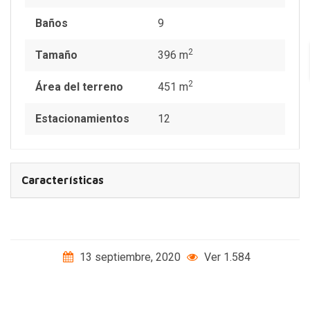
Baños
9
2
Tamaño
396 m
2
Área del terreno
451 m
Estacionamientos
12
Características
13 septiembre, 2020
Ver 1.584