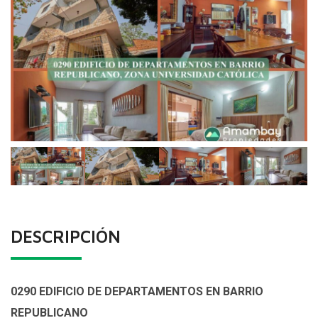
DESCRIPCIÓN
0290 EDIFICIO DE DEPARTAMENTOS EN BARRIO
REPUBLICANO