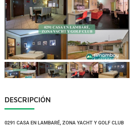
DESCRIPCIÓN
0291 CASA EN LAMBARÉ, ZONA YACHT Y GOLF CLUB