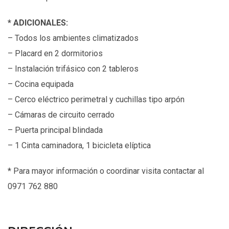
*
ADICIONALES:
– Todos los ambientes climatizados
– Placard en 2 dormitorios
– Instalación trifásico con 2 tableros
– Cocina equipada
– Cerco eléctrico perimetral y cuchillas tipo arpón
– Cámaras de circuito cerrado
– Puerta principal blindada
– 1 Cinta caminadora, 1 bicicleta elíptica
*
Para mayor información o coordinar visita contactar al
0971 762 880