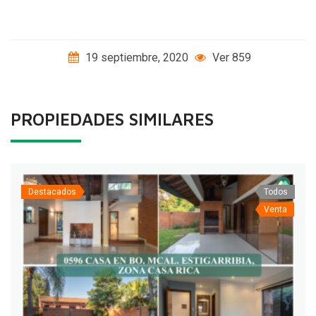
19 septiembre, 2020
Ver 859
PROPIEDADES SIMILARES
Destacados
Todos
Venta