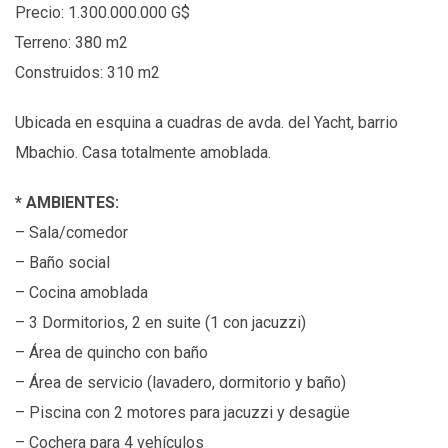
Precio: 1.300.000.000 G$
Terreno: 380 m2
Construidos: 310 m2
Ubicada en esquina a cuadras de avda. del Yacht, barrio
Mbachio. Casa totalmente amoblada.
*
AMBIENTES:
– Sala/comedor
– Baño social
– Cocina amoblada
– 3 Dormitorios, 2 en suite (1 con jacuzzi)
– Área de quincho con baño
– Área de servicio (lavadero, dormitorio y baño)
– Piscina con 2 motores para jacuzzi y desagüe
– Cochera para 4 vehículos