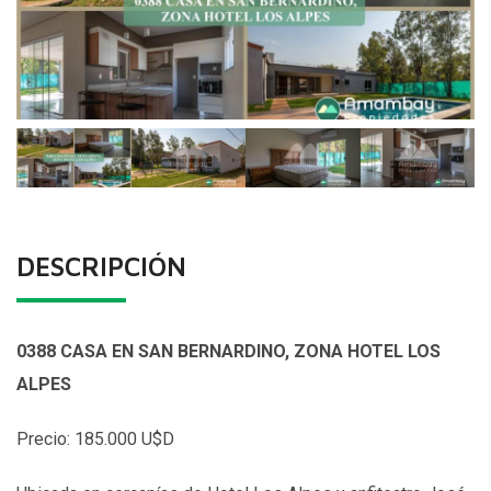
DESCRIPCIÓN
0388 CASA EN SAN BERNARDINO, ZONA HOTEL LOS
ALPES
Precio: 185.000 U$D