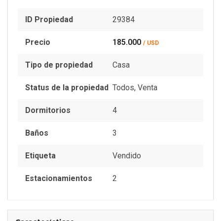
ID Propiedad
29384
Precio
185.000
/ USD
Tipo de propiedad
Casa
Status de la propiedad
Todos
,
Venta
Dormitorios
4
Baños
3
Etiqueta
Vendido
Estacionamientos
2