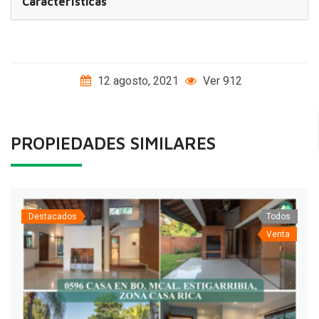
Características
12 agosto, 2021
Ver 912
PROPIEDADES SIMILARES
Destacados
Todos
Venta