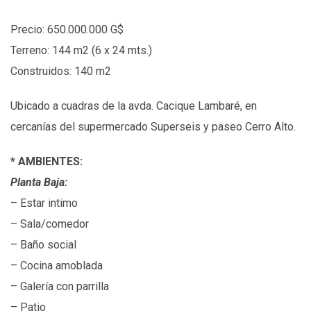
Precio: 650.000.000 G$
Terreno: 144 m2 (6 x 24 mts.)
Construidos: 140 m2
Ubicado a cuadras de la avda. Cacique Lambaré, en
cercanías del supermercado Superseis y paseo Cerro Alto.
*
AMBIENTES:
Planta Baja:
– Estar intimo
– Sala/comedor
– Baño social
– Cocina amoblada
– Galería con parrilla
– Patio