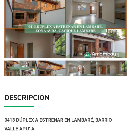
DESCRIPCIÓN
0413 DÚPLEX A ESTRENAR EN LAMBARÉ, BARRIO
VALLE APU’ A