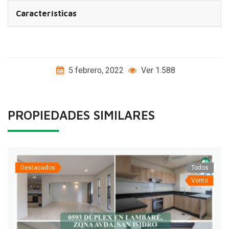
Características
5 febrero, 2022
Ver 1.588
PROPIEDADES SIMILARES
Destacados
Todos
Venta