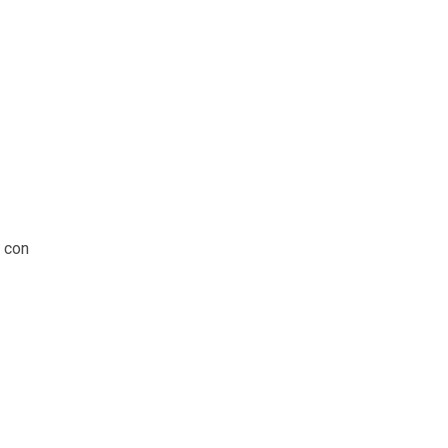
, con