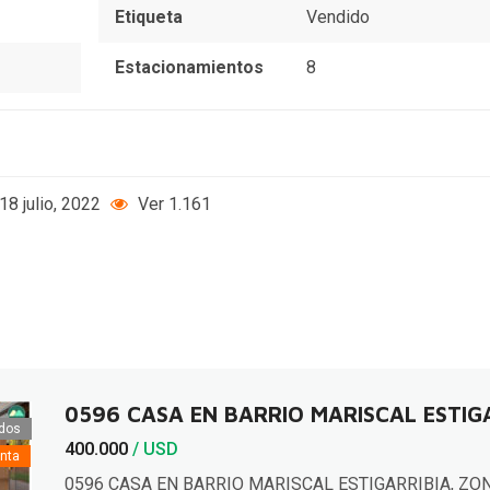
Etiqueta
Vendido
Estacionamientos
8
18 julio, 2022
Ver 1.161
0596 CASA EN BARRIO MARISCAL ESTIG
dos
400.000
/ USD
nta
0596 CASA EN BARRIO MARISCAL ESTIGARRIBIA, ZO