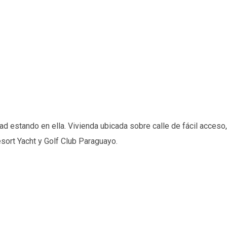
dad estando en ella. Vivienda ubicada sobre calle de fácil acceso
esort Yacht y Golf Club Paraguayo.