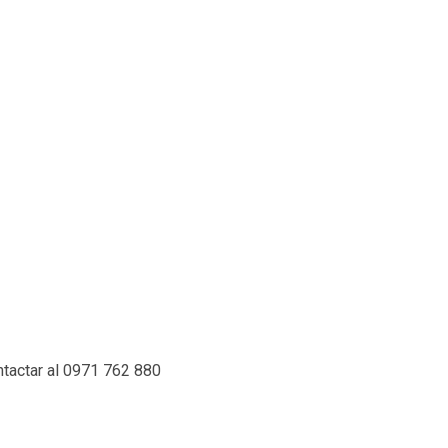
ntactar al 0971 762 880