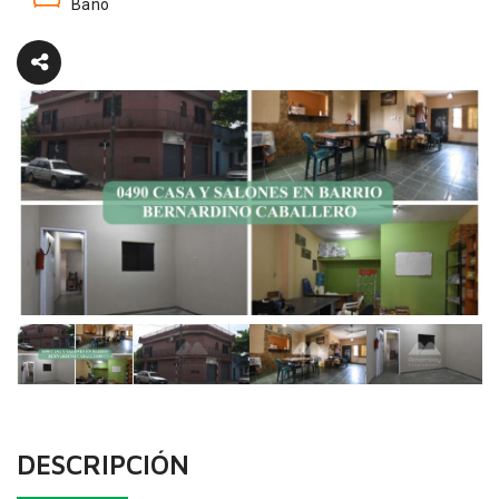
Baño
DESCRIPCIÓN