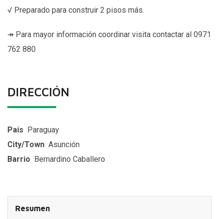
√ Preparado para construir 2 pisos más.
↠ Para mayor información coordinar visita contactar al 0971
762 880
DIRECCIÓN
Pais
Paraguay
City/Town
Asunción
Barrio
Bernardino Caballero
Resumen