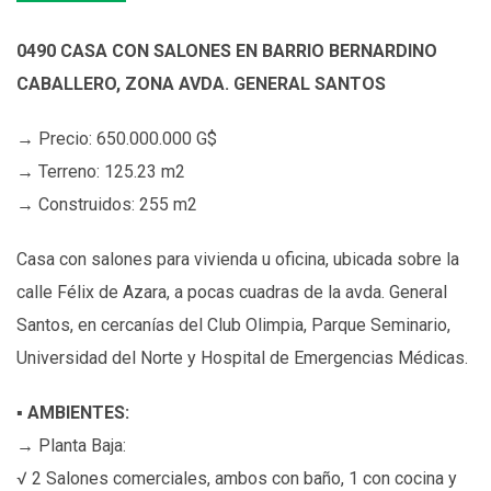
0490 CASA CON SALONES EN BARRIO BERNARDINO
CABALLERO, ZONA AVDA. GENERAL SANTOS
→ Precio: 650.000.000 G$
→ Terreno: 125.23 m2
→ Construidos: 255 m2
Casa con salones para vivienda u oficina, ubicada sobre la
calle Félix de Azara, a pocas cuadras de la avda. General
Santos, en cercanías del Club Olimpia, Parque Seminario,
Universidad del Norte y Hospital de Emergencias Médicas.
▪
AMBIENTES:
→ Planta Baja:
√ 2 Salones comerciales, ambos con baño, 1 con cocina y