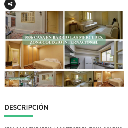
DESCRIPCIÓN