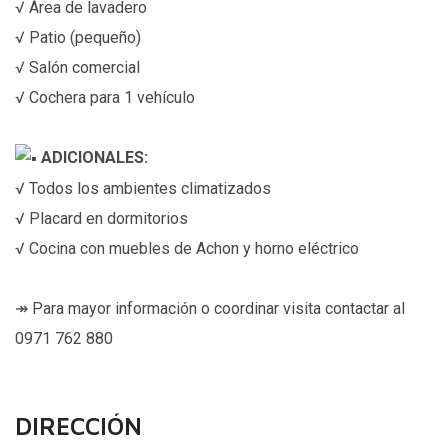
√ Área de lavadero
√ Patio (pequeño)
√ Salón comercial
√ Cochera para 1 vehículo
ADICIONALES:
√ Todos los ambientes climatizados
√ Placard en dormitorios
√ Cocina con muebles de Achon y horno eléctrico
↠ Para mayor información o coordinar visita contactar al
0971 762 880
DIRECCIÓN