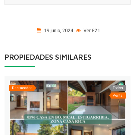
19 junio, 2024
Ver 821
PROPIEDADES SIMILARES
Destacados
Todos
Venta