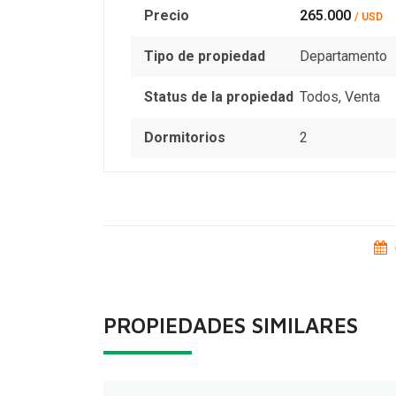
Precio
265.000
/ USD
Tipo de propiedad
Departamento
Status de la propiedad
Todos
,
Venta
Dormitorios
2
PROPIEDADES SIMILARES