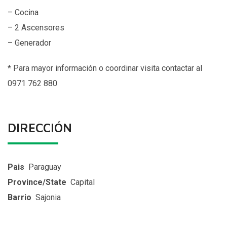
– Cocina
– 2 Ascensores
– Generador
* Para mayor información o coordinar visita contactar al
0971 762 880
DIRECCIÓN
Pais
Paraguay
Province/State
Capital
Barrio
Sajonia