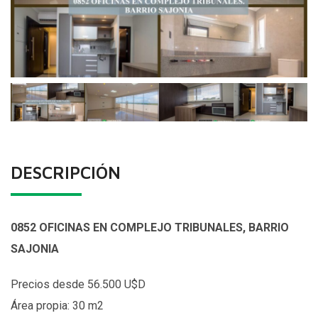
DESCRIPCIÓN
0852 OFICINAS EN COMPLEJO TRIBUNALES, BARRIO
SAJONIA
Precios desde 56.500 U$D
Área propia: 30 m2