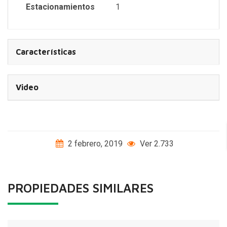
Estacionamientos
1
Características
Video
2 febrero, 2019
Ver 2.733
PROPIEDADES SIMILARES