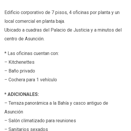
Edificio corporativo de 7 pisos, 4 oficinas por planta y un
local comercial en planta baja.
Ubicado a cuadras del Palacio de Justicia y a minutos del
centro de Asunción.
* Las oficinas cuentan con:
– Kitchenettes
– Baño privado
– Cochera para 1 vehículo
* ADICIONALES:
– Terraza panorámica a la Bahía y casco antiguo de
Asunción
– Salón climatizado para reuniones
– Sanitarios sexados