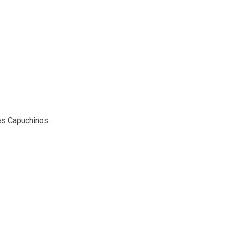
es Capuchinos.