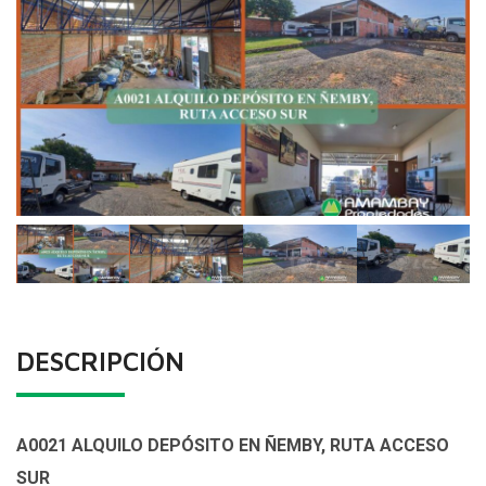
DESCRIPCIÓN
A0021 ALQUILO DEPÓSITO EN ÑEMBY, RUTA ACCESO
SUR