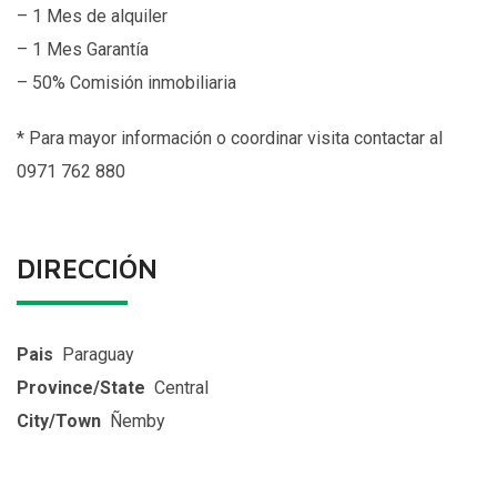
– 1 Mes de alquiler
– 1 Mes Garantía
– 50% Comisión inmobiliaria
*
Para mayor información o coordinar visita contactar al
0971 762 880
DIRECCIÓN
Pais
Paraguay
Province/State
Central
City/Town
Ñemby