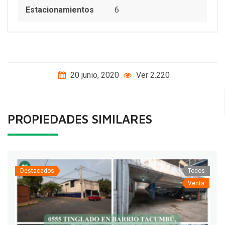
Estacionamientos
6
20 junio, 2020
Ver 2.220
PROPIEDADES SIMILARES
Destacados
Todos
Venta