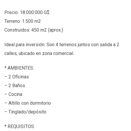
Precio: 18.000.000 G$
Terreno: 1.500 m2
Construidos: 450 m2 (aprox.)
Ideal para inversión. Son 4 terrenos juntos con salida a 2
calles, ubicado en zona comercial.
*
AMBIENTES:
– 2 Oficinas
– 2 Baños
– Cocina
– Altillo con dormitorio
– Tinglado/depósito
*
REQUISITOS: