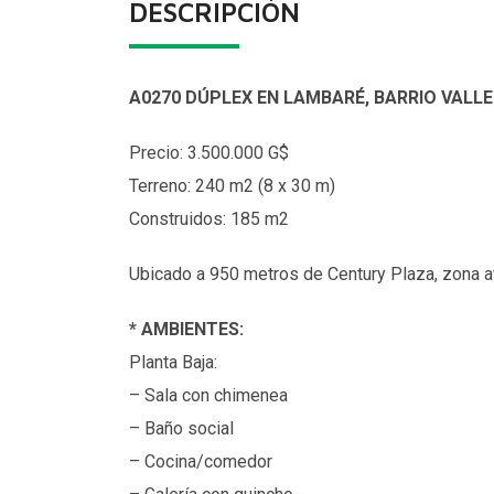
DESCRIPCIÓN
A0270 DÚPLEX EN LAMBARÉ, BARRIO VALLE
Precio: 3.500.000 G$
Terreno: 240 m2 (8 x 30 m)
Construidos: 185 m2
Ubicado a 950 metros de Century Plaza, zona 
*
AMBIENTES:
Planta Baja:
– Sala con chimenea
– Baño social
– Cocina/comedor