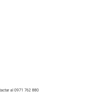
tactar al 0971 762 880