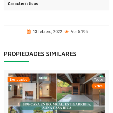
Características
13 febrero, 2022
Ver 5.195
PROPIEDADES SIMILARES
Destacados
Todos
Venta