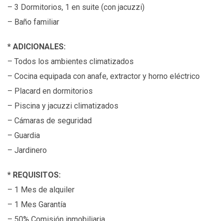
– 3 Dormitorios, 1 en suite (con jacuzzi)
– Baño familiar
*
ADICIONALES:
– Todos los ambientes climatizados
– Cocina equipada con anafe, extractor y horno eléctrico
– Placard en dormitorios
– Piscina y jacuzzi climatizados
– Cámaras de seguridad
– Guardia
– Jardinero
*
REQUISITOS:
– 1 Mes de alquiler
– 1 Mes Garantía
– 50% Comisión inmobiliaria