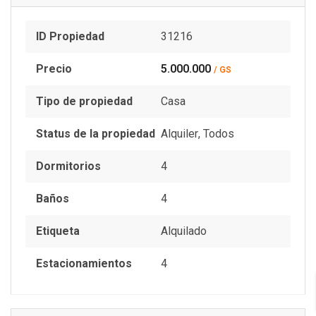
ID Propiedad
31216
Precio
5.000.000
/ GS
Tipo de propiedad
Casa
Status de la propiedad
Alquiler
,
Todos
Dormitorios
4
Baños
4
Etiqueta
Alquilado
Estacionamientos
4