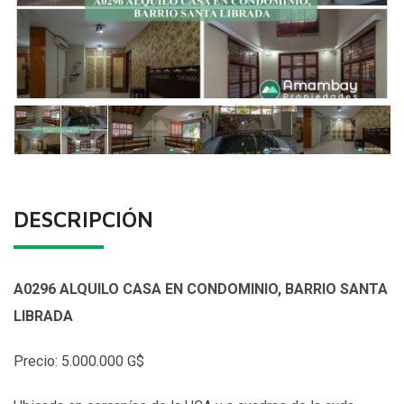
DESCRIPCIÓN
A0296 ALQUILO CASA EN CONDOMINIO, BARRIO SANTA
LIBRADA
Precio: 5.000.000 G$