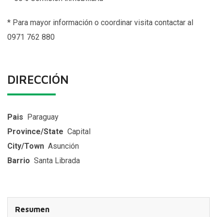
*
Para mayor información o coordinar visita contactar al
0971 762 880
DIRECCIÓN
Pais
Paraguay
Province/State
Capital
City/Town
Asunción
Barrio
Santa Librada
Resumen