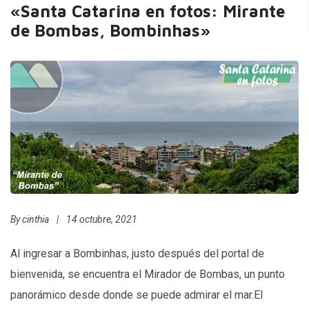
«Santa Catarina en fotos: Mirante
de Bombas, Bombinhas»
By
cinthia
|
14 octubre, 2021
Al ingresar a Bombinhas, justo después del portal de
bienvenida, se encuentra el Mirador de Bombas, un punto
panorámico desde donde se puede admirar el mar.El