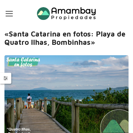
«Santa Catarina en fotos: Playa de
Quatro Ilhas, Bombinhas»