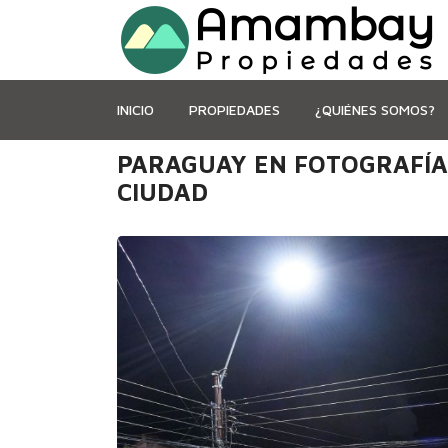
INICIO
PROPIEDADES
¿QUIÉNES SOMOS?
PARAGUAY EN FOTOGRAFÍAS
CIUDAD