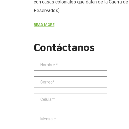
con casas coloniales que datan de la Guerra de 
Reservados)
READ MORE
Contáctanos