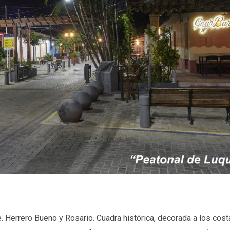
e. Herrero Bueno y Rosario. Cuadra histórica, decorada a los cos