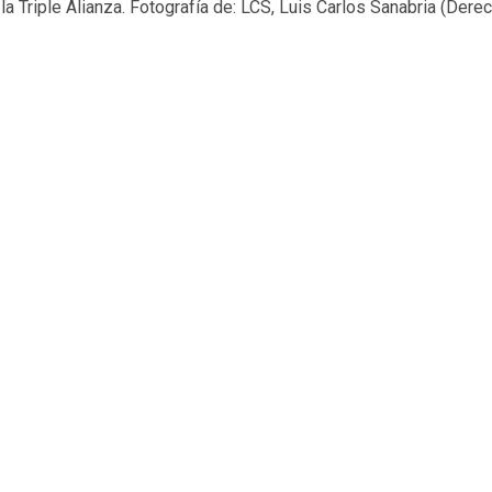
la Triple Alianza. Fotografía de: LCS, Luis Carlos Sanabria (Dere