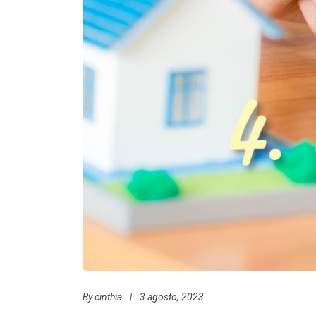
By
cinthia
|
3 agosto, 2023