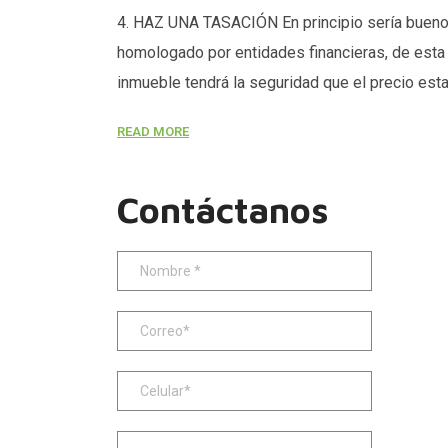
4. HAZ UNA TASACIÓN En principio sería bueno a
homologado por entidades financieras, de esta
inmueble tendrá la seguridad que el precio esta
READ MORE
Contáctanos