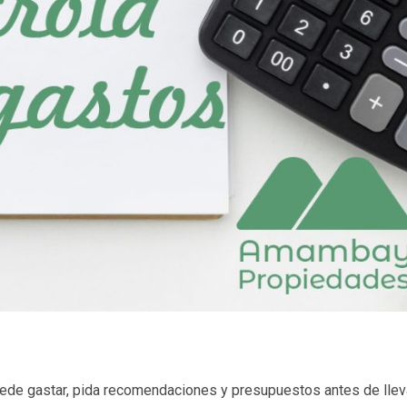
 gastar, pida recomendaciones y presupuestos antes de llev