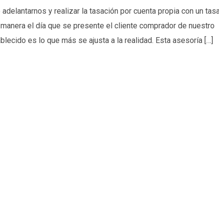
delantarnos y realizar la tasación por cuenta propia con un tas
 manera el día que se presente el cliente comprador de nuestro
blecido es lo que más se ajusta a la realidad. Esta asesoría […]