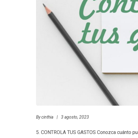
By
cinthia
|
3 agosto, 2023
5. CONTROLA TUS GASTOS Conozca cuánto puede