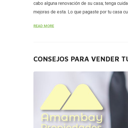
cabo alguna renovación de su casa; tenga cuida
mejoras de esta. Lo que pagaste por tu casa cu
READ MORE
CONSEJOS PARA VENDER TU