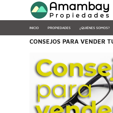
INICIO
PROPIEDADES
¿QUIÉNES SOMOS?
CONSEJOS PARA VENDER TU