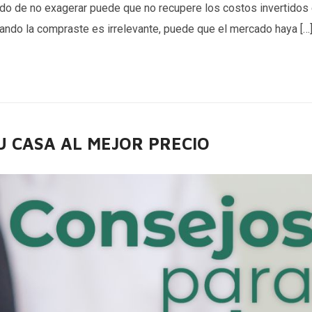
do de no exagerar puede que no recupere los costos invertidos 
ando la compraste es irrelevante, puede que el mercado haya […
 CASA AL MEJOR PRECIO