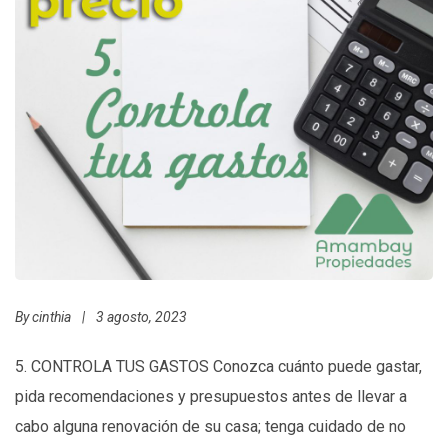
By
cinthia
|
3 agosto, 2023
5. CONTROLA TUS GASTOS Conozca cuánto puede gastar,
pida recomendaciones y presupuestos antes de llevar a
cabo alguna renovación de su casa; tenga cuidado de no