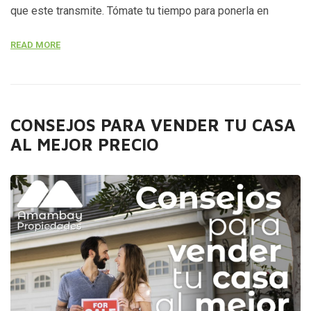
que este transmite. Tómate tu tiempo para ponerla en
buenas condiciones, haciendo las reformas necesarias para
READ MORE
ofrecerla.
CONSEJOS PARA VENDER TU CASA
AL MEJOR PRECIO