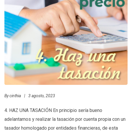
By
cinthia
|
3 agosto, 2023
4. HAZ UNA TASACIÓN En principio sería bueno
adelantarnos y realizar la tasación por cuenta propia con un
tasador homologado por entidades financieras, de esta