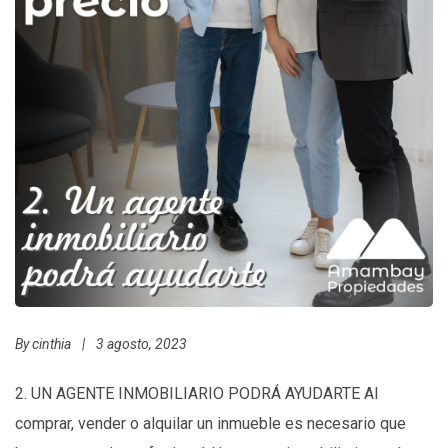
By
cinthia
|
3 agosto, 2023
2. UN AGENTE INMOBILIARIO PODRÁ AYUDARTE Al
comprar, vender o alquilar un inmueble es necesario que