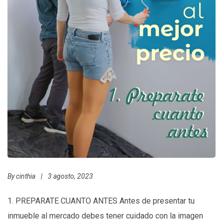
By
cinthia
|
3 agosto, 2023
1. PREPARATE CUANTO ANTES Antes de presentar tu
inmueble al mercado debes tener cuidado con la imagen