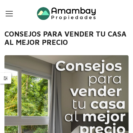
CONSEJOS PARA VENDER TU CASA
AL MEJOR PRECIO