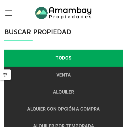
BUSCAR PROPIEDAD
TODOS
VENTA
ALQUILER
ALQUIER CON OPCIÓN A COMPRA
ALQUILER POR TEMPORADA