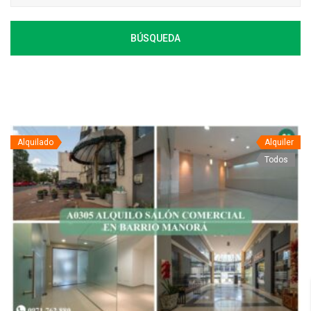
BÚSQUEDA
Alquilado
Alquiler
Todos