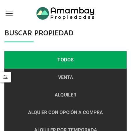
BUSCAR PROPIEDAD
TODOS
VENTA
ALQUILER
ALQUIER CON OPCIÓN A COMPRA
ALQUILER POR TEMPORADA