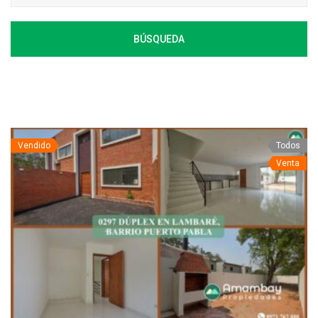
BÚSQUEDA
Vendido
Todos
Venta