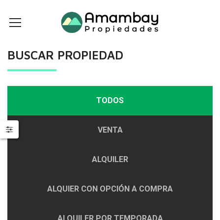
BUSCAR PROPIEDAD
TODOS
VENTA
ALQUILER
ALQUIER CON OPCIÓN A COMPRA
ALQUILER POR TEMPORADA