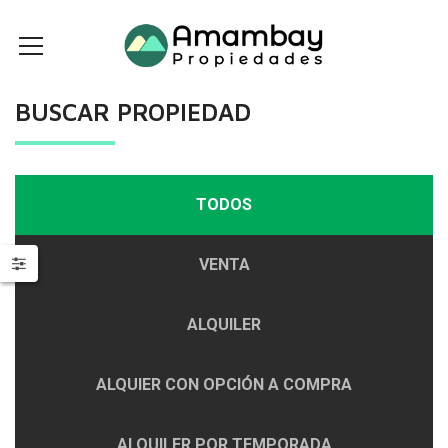
BUSCAR PROPIEDAD
TODOS
VENTA
ALQUILER
ALQUIER CON OPCIÓN A COMPRA
ALQUILER POR TEMPORADA