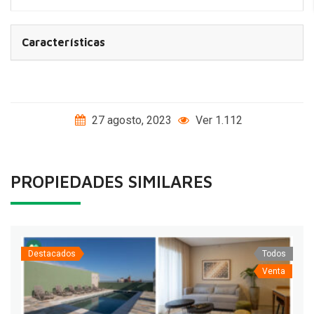
Características
27 agosto, 2023
Ver 1.112
PROPIEDADES SIMILARES
Destacados
Todos
Venta