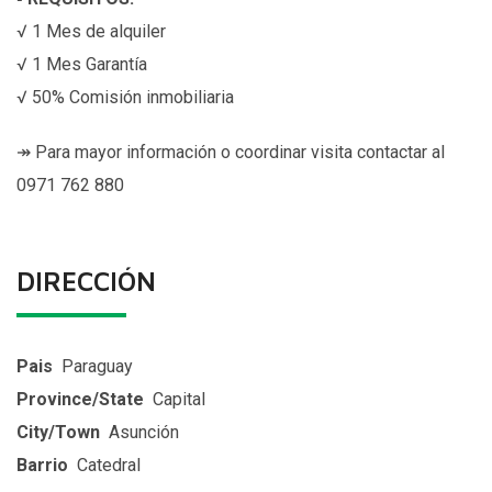
√ 1 Mes de alquiler
√ 1 Mes Garantía
√ 50% Comisión inmobiliaria
↠ Para mayor información o coordinar visita contactar al
0971 762 880
DIRECCIÓN
Pais
Paraguay
Province/State
Capital
City/Town
Asunción
Barrio
Catedral