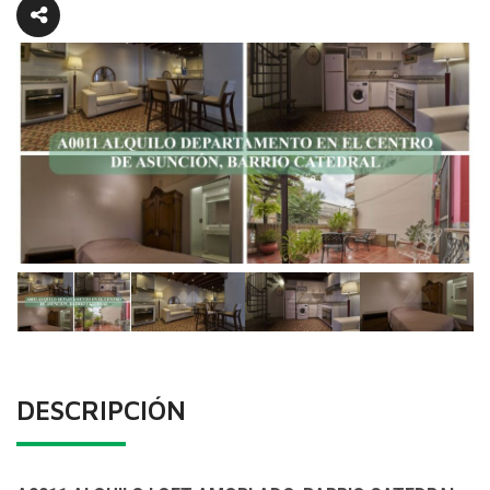
DESCRIPCIÓN