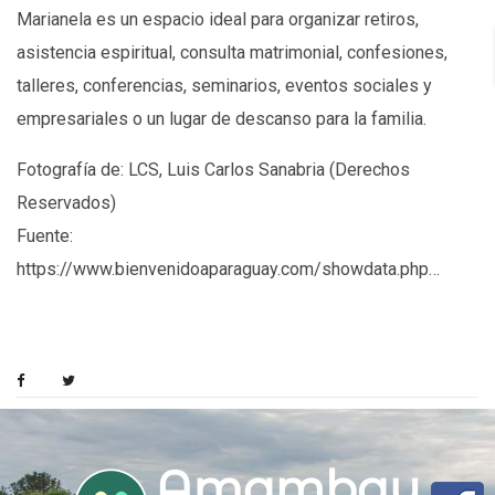
Marianela es un espacio ideal para organizar retiros,
asistencia espiritual, consulta matrimonial, confesiones,
talleres, conferencias, seminarios, eventos sociales y
empresariales o un lugar de descanso para la familia.
Fotografía de: LCS, Luis Carlos Sanabria (Derechos
Reservados)
Fuente:
https://www.bienvenidoaparaguay.com/showdata.php…