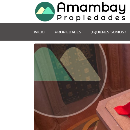
INICIO
PROPIEDADES
¿QUIÉNES SOMOS?