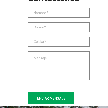
ENVIAR MENSAJE