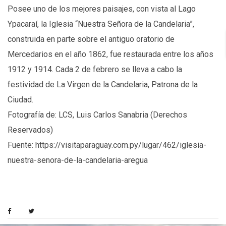
Posee uno de los mejores paisajes, con vista al Lago
Ypacaraí, la Iglesia “Nuestra Señora de la Candelaria”,
construida en parte sobre el antiguo oratorio de
Mercedarios en el año 1862, fue restaurada entre los años
1912 y 1914. Cada 2 de febrero se lleva a cabo la
festividad de La Virgen de la Candelaria, Patrona de la
Ciudad.
Fotografía de: LCS, Luis Carlos Sanabria (Derechos
Reservados)
Fuente:
https://visitaparaguay.com.py/lugar/462/iglesia-
nuestra-senora-de-la-candelaria-aregu
a