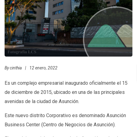
By
cinthia
|
12 enero, 2022
Es un complejo empresarial inaugurado oficialmente el 15
de diciembre de 2015, ubicado en una de las principales
avenidas de la ciudad de Asunción.
Este nuevo distrito Corporativo es denominado Asunción
Business Center (Centro de Negocios de Asunción).