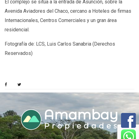
El complejo se sitúa a la entrada de Asunción, sobre la
Avenida Aviadores del Chaco, cercano a Hoteles de firmas
Internacionales, Centros Comerciales y un gran área
residencial.
Fotografía de: LCS, Luis Carlos Sanabria (Derechos
Reservados)