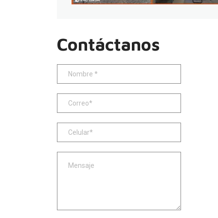
Contáctanos