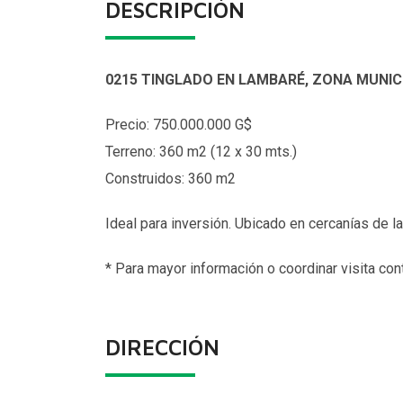
DESCRIPCIÓN
0215 TINGLADO EN LAMBARÉ, ZONA MUNIC
Precio: 750.000.000 G$
Terreno: 360 m2 (12 x 30 mts.)
Construidos: 360 m2
Ideal para inversión. Ubicado en cercanías de 
* Para mayor información o coordinar visita co
DIRECCIÓN