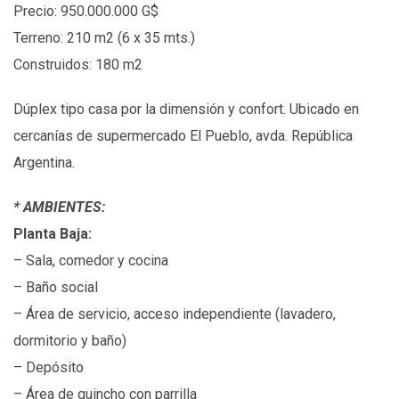
Precio: 950.000.000 G$
Terreno: 210 m2 (6 x 35 mts.)
Construidos: 180 m2
Dúplex tipo casa por la dimensión y confort. Ubicado en
cercanías de supermercado El Pueblo, avda. República
Argentina.
*
AMBIENTES:
Planta Baja:
– Sala, comedor y cocina
– Baño social
– Área de servicio, acceso independiente (lavadero,
dormitorio y baño)
– Depósito
– Área de quincho con parrilla