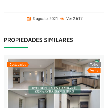
3 agosto, 2021
Ver 2.617
PROPIEDADES SIMILARES
Destacados
Todos
Venta