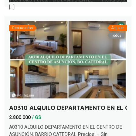
[…]
Destacados
Alquiler
Todos
A0310 ALQUILO DEPARTAMENTO EN EL CE
2.800.000
/ GS
A0310 ALQUILO DEPARTAMENTO EN EL CENTRO DE
ASUNCIÓN, BARRIO CATEDRAL Precios: – Sin