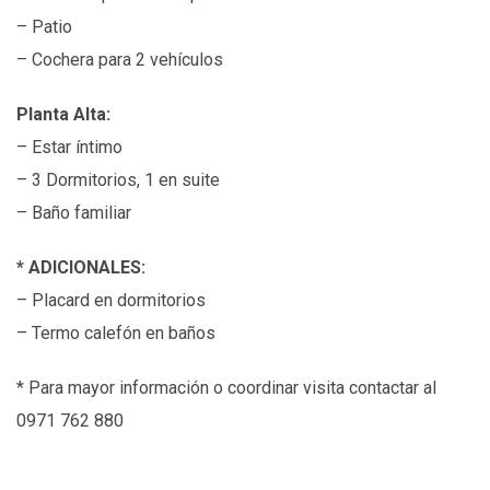
– Patio
– Cochera para 2 vehículos
Planta Alta:
– Estar íntimo
– 3 Dormitorios, 1 en suite
– Baño familiar
*
ADICIONALES:
– Placard en dormitorios
– Termo calefón en baños
*
Para mayor información o coordinar visita contactar al
0971 762 880