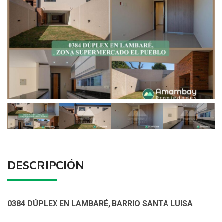
DESCRIPCIÓN
0384 DÚPLEX EN LAMBARÉ, BARRIO SANTA LUISA