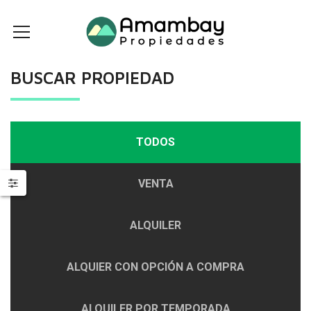
BUSCAR PROPIEDAD
TODOS
VENTA
ALQUILER
ALQUIER CON OPCIÓN A COMPRA
ALQUILER POR TEMPORADA