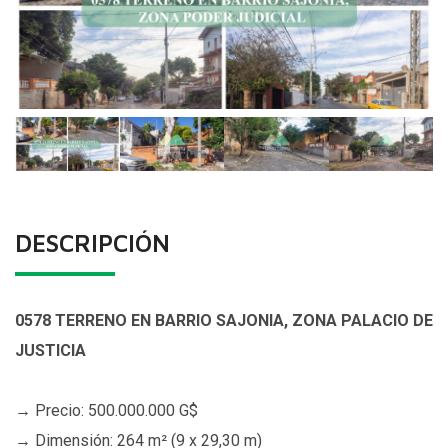
DESCRIPCIÓN
0578 TERRENO EN BARRIO SAJONIA, ZONA PALACIO DE
JUSTICIA
→ Precio: 500.000.000 G$
→ Dimensión: 264 m² (9 x 29,30 m)