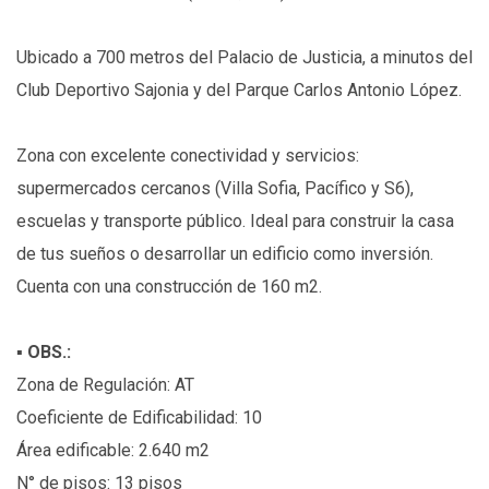
Ubicado a 700 metros del Palacio de Justicia, a minutos del
Club Deportivo Sajonia y del Parque Carlos Antonio López.
Zona con excelente conectividad y servicios:
supermercados cercanos (Villa Sofia, Pacífico y S6),
escuelas y transporte público. Ideal para construir la casa
de tus sueños o desarrollar un edificio como inversión.
Cuenta con una construcción de 160 m2.
▪︎
OBS.:
Zona de Regulación: AT
Coeficiente de Edificabilidad: 10
Área edificable: 2.640 m2
N° de pisos: 13 pisos