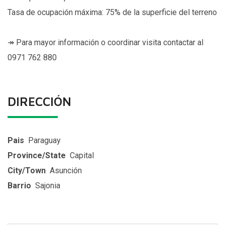
Tasa de ocupación máxima: 75% de la superficie del terreno
↠ Para mayor información o coordinar visita contactar al
0971 762 880
DIRECCIÓN
Pais
Paraguay
Province/State
Capital
City/Town
Asunción
Barrio
Sajonia