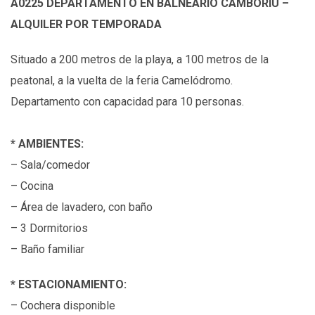
A0225 DEPARTAMENTO EN BALNEARIO CAMBORIÚ –
ALQUILER POR TEMPORADA
Situado a 200 metros de la playa, a 100 metros de la
peatonal, a la vuelta de la feria Camelódromo.
Departamento con capacidad para 10 personas.
* AMBIENTES:
– Sala/comedor
– Cocina
– Área de lavadero, con baño
– 3 Dormitorios
– Baño familiar
* ESTACIONAMIENTO:
– Cochera disponible