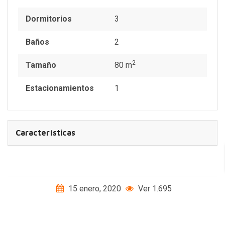
Dormitorios
3
Baños
2
2
Tamaño
80 m
Estacionamientos
1
Características
15 enero, 2020
Ver 1.695