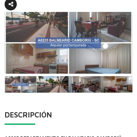
DESCRIPCIÓN