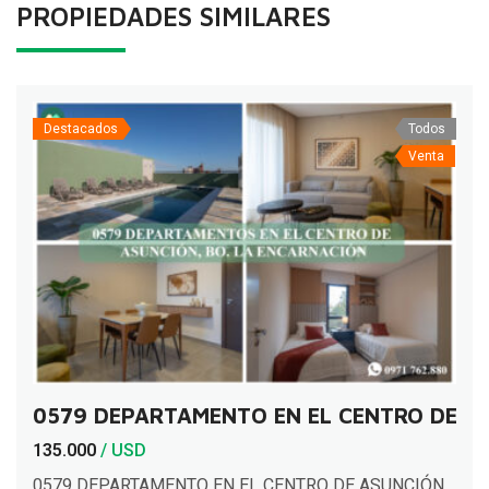
PROPIEDADES SIMILARES
Destacados
Todos
Venta
0579 DEPARTAMENTO EN EL CENTRO DE A
135.000
/ USD
0579 DEPARTAMENTO EN EL CENTRO DE ASUNCIÓN,