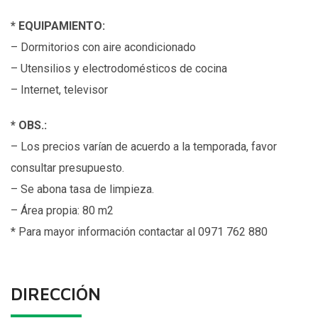
* EQUIPAMIENTO:
– Dormitorios con aire acondicionado
– Utensilios y electrodomésticos de cocina
– Internet, televisor
* OBS.:
– Los precios varían de acuerdo a la temporada, favor
consultar presupuesto.
– Se abona tasa de limpieza.
– Área propia: 80 m2
* Para mayor información contactar al 0971 762 880
DIRECCIÓN