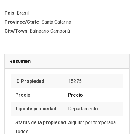
Pais
Brasil
Province/State
Santa Catarina
City/Town
Balneario Camboriú
Resumen
ID Propiedad
15275
Precio
Precio
Tipo de propiedad
Departamento
Status de la propiedad
Alquiler por temporada
,
Todos