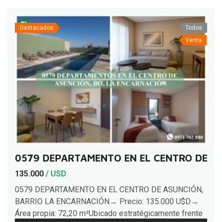
Destacados
Todos
Venta
0579 DEPARTAMENTO EN EL CENTRO DE A
135.000
/ USD
0579 DEPARTAMENTO EN EL CENTRO DE ASUNCIÓN,
BARRIO LA ENCARNACIÓN→ Precio: 135.000 U$D→
Área propia: 72,20 m²Ubicado estratégicamente frente