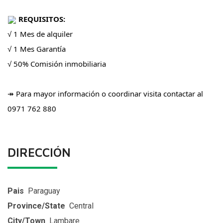
REQUISITOS:
√ 1 Mes de alquiler
√ 1 Mes Garantía
√ 50% Comisión inmobiliaria
↠ Para mayor información o coordinar visita contactar al
0971 762 880
DIRECCIÓN
Pais
Paraguay
Province/State
Central
City/Town
Lambare