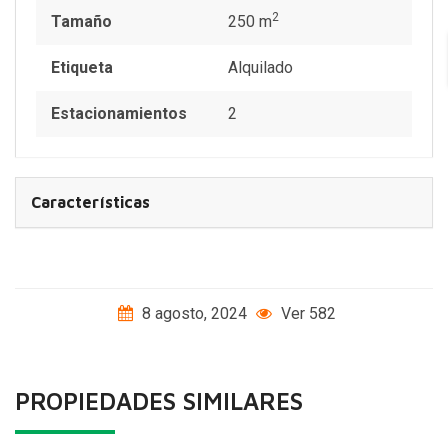
2
Tamaño
250 m
Etiqueta
Alquilado
Estacionamientos
2
Características
8 agosto, 2024
Ver 582
PROPIEDADES SIMILARES