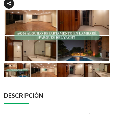
DESCRIPCIÓN