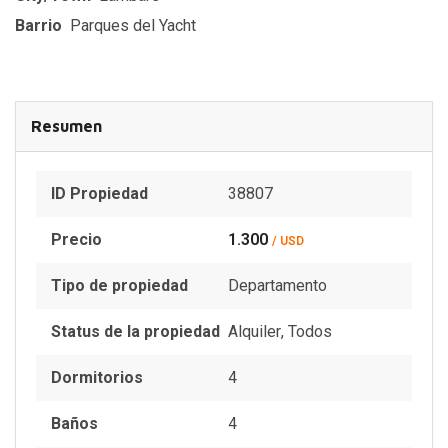
Barrio
Parques del Yacht
Resumen
ID Propiedad
38807
Precio
1.300
/ USD
Tipo de propiedad
Departamento
Status de la propiedad
Alquiler
,
Todos
Dormitorios
4
Baños
4