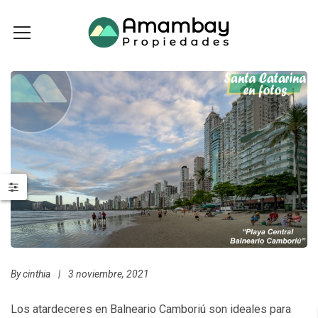
By
cinthia
|
3 noviembre, 2021
Los atardeceres en Balneario Camboriú son ideales para