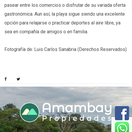
pasear entre los comercios o disfrutar de su variada oferta
gastronómica. Aun así, la playa sigue siendo una excelente
opción para relajarse o practicar deportes al aire libre, ya
sea en compañía de amigos o en familia.
Fotografía de: Luis Carlos Sanabria (Derechos Reservados)