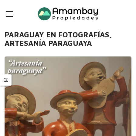
PARAGUAY EN FOTOGRAFÍAS,
ARTESANÍA PARAGUAYA