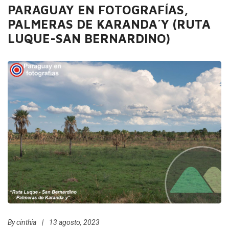
PARAGUAY EN FOTOGRAFÍAS,
PALMERAS DE KARANDA´Y (RUTA
LUQUE-SAN BERNARDINO)
By
cinthia
|
13 agosto, 2023