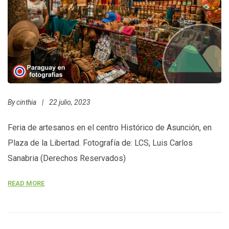
By
cinthia
|
22 julio, 2023
Feria de artesanos en el centro Histórico de Asunción, en
Plaza de la Libertad. Fotografía de: LCS, Luis Carlos
Sanabria (Derechos Reservados)
READ MORE