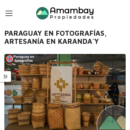
PARAGUAY EN FOTOGRAFÍAS,
ARTESANÍA EN KARANDA´Y